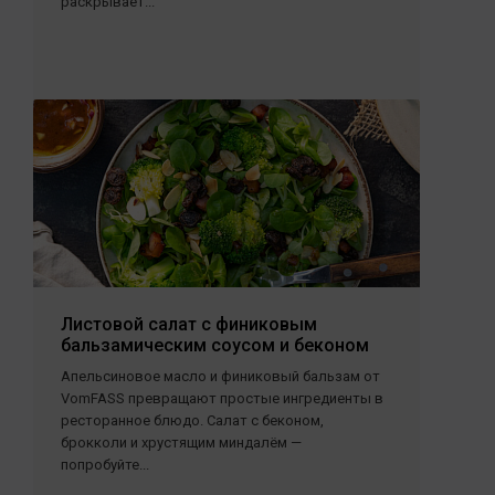
раскрывает...
Листовой салат с финиковым
бальзамическим соусом и беконом
Апельсиновое масло и финиковый бальзам от
VomFASS превращают простые ингредиенты в
ресторанное блюдо. Салат с беконом,
брокколи и хрустящим миндалём —
попробуйте...