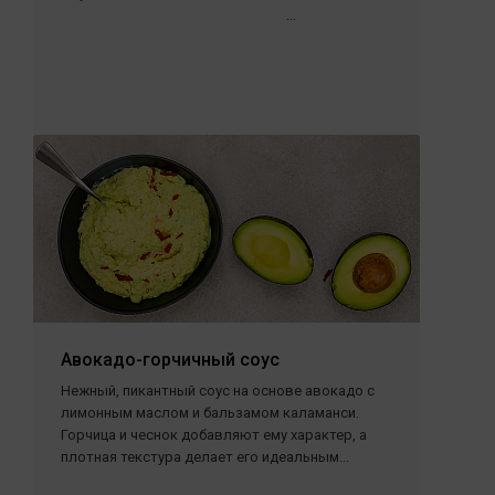
...
Авокадо-горчичный соус
Нежный, пикантный соус на основе авокадо с
лимонным маслом и бальзамом каламанси.
Горчица и чеснок добавляют ему характер, а
плотная текстура делает его идеальным...