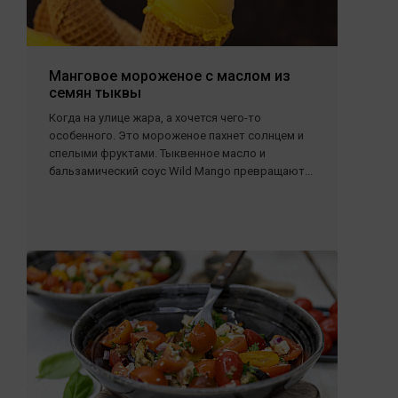
Манговое мороженое с маслом из
семян тыквы
Когда на улице жара, а хочется чего-то
особенного. Это мороженое пахнет солнцем и
спелыми фруктами. Тыквенное масло и
бальзамический соус Wild Mango превращают...