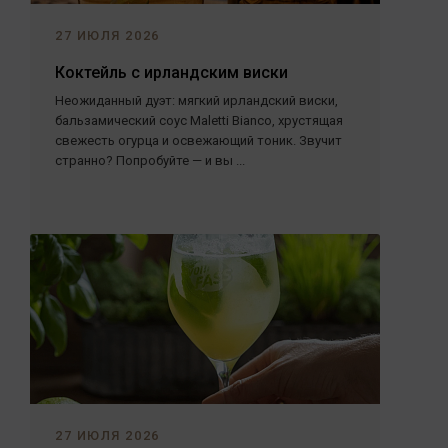
27 ИЮЛЯ 2026
Коктейль с ирландским виски
Неожиданный дуэт: мягкий ирландский виски,
бальзамический соус Maletti Bianco, хрустящая
свежесть огурца и освежающий тоник. Звучит
странно? Попробуйте — и вы ...
27 ИЮЛЯ 2026