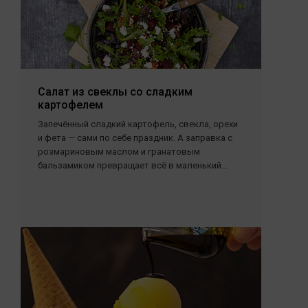
Салат из свеклы со сладким
картофелем
Запечённый сладкий картофель, свекла, орехи
и фета — сами по себе праздник. А заправка с
розмариновым маслом и гранатовым
бальзамиком превращает всё в маленький...