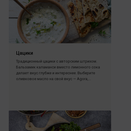
Цацики
Традиционный цацики с авторским штрихом.
Бальзамик каламанси вместо лимонного сока
делает вкус глубже и интереснее. Выберите
оливковое масло на свой вкус — Agora,...