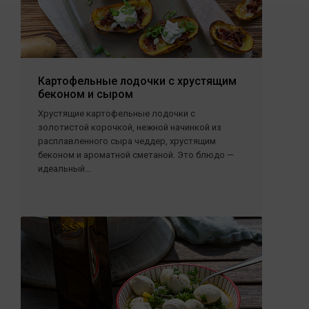
Картофельные лодочки с хрустящим
беконом и сыром
Хрустящие картофельные лодочки с
золотистой корочкой, нежной начинкой из
расплавленного сыра чеддер, хрустящим
беконом и ароматной сметаной. Это блюдо —
идеальный...