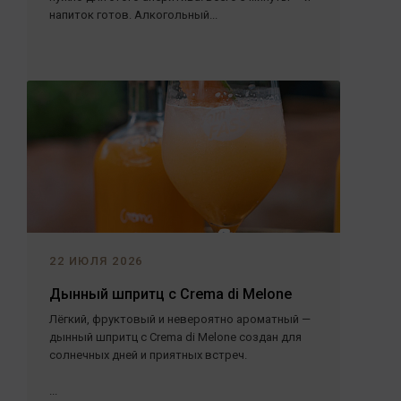
напиток готов. Алкогольный...
22 ИЮЛЯ 2026
Дынный шпритц с Crema di Melone
Лёгкий, фруктовый и невероятно ароматный —
дынный шпритц с Crema di Melone создан для
солнечных дней и приятных встреч.
...