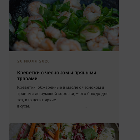
20 ИЮЛЯ 2026
Креветки с чесноком и пряными
травами
Креветки, обжаренные в масле с чесноком и
травами до румяной корочки, – это блюдо для
тех, кто ценит яркие
вкусы. ...