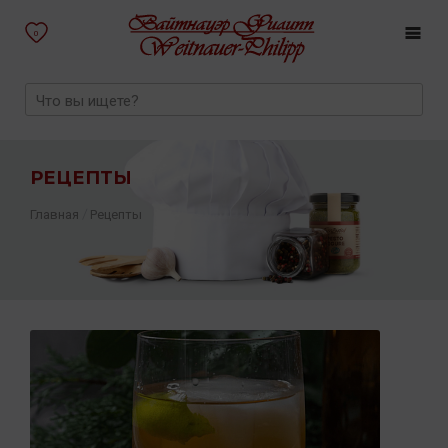
0
РЕЦЕПТЫ
/
Главная
Рецепты