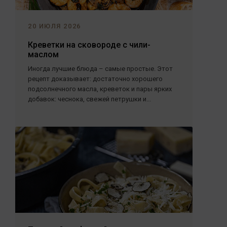
20 ИЮЛЯ 2026
Креветки на сковороде с чили-
маслом
Иногда лучшие блюда – самые простые. Этот
рецепт доказывает: достаточно хорошего
подсолнечного масла, креветок и пары ярких
добавок: чеснока, свежей петрушки и...