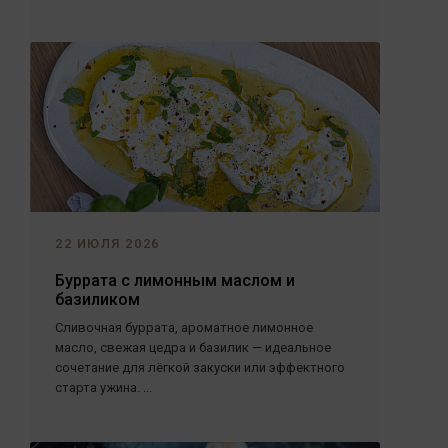
22 ИЮЛЯ 2026
Буррата с лимонным маслом и
базиликом
Сливочная буррата, ароматное лимонное
масло, свежая цедра и базилик — идеальное
сочетание для лёгкой закуски или эффектного
старта ужина. ...