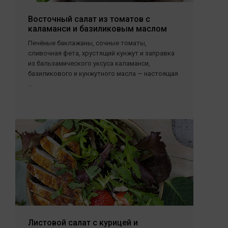
Восточный салат из томатов с
каламанси и базиликовым маслом
Печёные баклажаны, сочные томаты,
сливочная фета, хрустящий кунжут и заправка
из бальзамического уксуса каламанси,
базиликового и кунжутного масла — настоящая
...
Листовой салат с курицей и