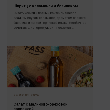
Шпритц с каламанси и базиликом
Экзотический и пряный коктейль с кисло-
сладким вкусом каламанси, ароматом свежего
базилика и лёгкой горчинкой водки. Необычное
сочетание, которое удивит и освежит...
24 ИЮЛЯ 2026
Салат с малиново-ореховой
заправкой