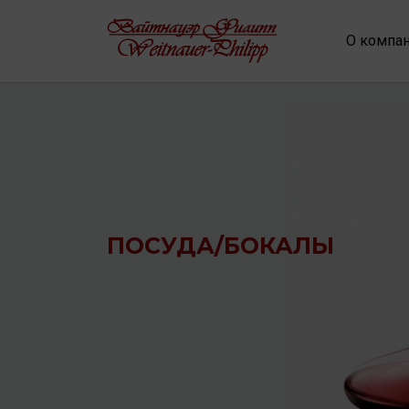
О компа
ПОСУДА/БОКАЛЫ