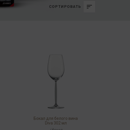
СОРТИРОВАТЬ
Бокал для белого вина
Diva 302 мл
/
бокал