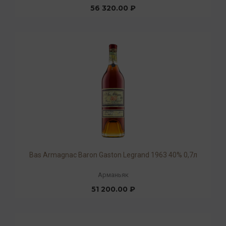
56 320.00 ₽
Bas Armagnac Baron Gaston Legrand 1963 40% 0,7л
Арманьяк
51 200.00 ₽