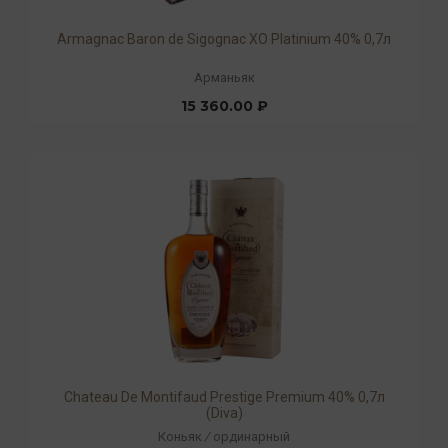
Armagnac Baron de Sigognac XO Platinium 40% 0,7л
Арманьяк
15 360.00 ₽
Chateau De Montifaud Prestige Premium 40% 0,7л
(Diva)
Коньяк
/
ординарный