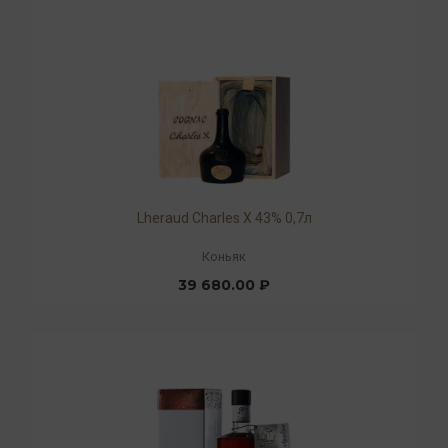
Lheraud Charles X 43% 0,7л
Коньяк
39 680.00 ₽