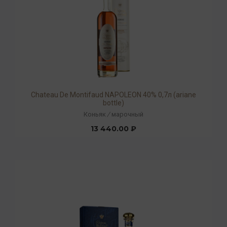
Chateau De Montifaud NAPOLEON 40% 0,7л (ariane
bottle)
Коньяк
/
марочный
13 440.00 ₽