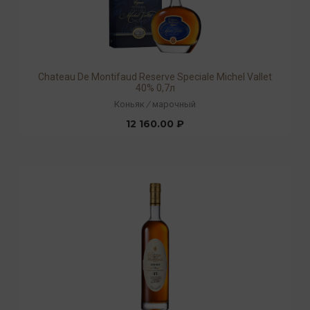
Chateau De Montifaud Reserve Speciale Michel Vallet
40% 0,7л
Коньяк
/
марочный
12 160.00 ₽