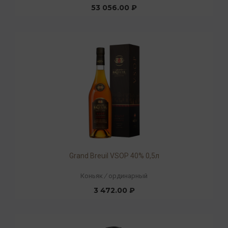
53 056.00 ₽
Grand Breuil VSOP 40% 0,5л
Коньяк
/
ординарный
3 472.00 ₽