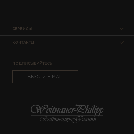
СЕРВИСЫ
КОНТАКТЫ
ПОДПИСЫВАЙТЕСЬ
ВВЕСТИ E-MAIL