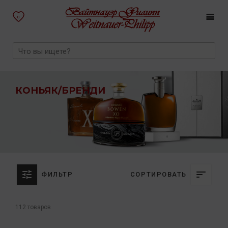
0
КОНЬЯК/БРЕНДИ
ФИЛЬТР
СОРТИРОВАТЬ
112 товаров