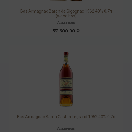
Bas Armagnac Baron de Sigognac 1962 40% 0,7л
(wood.box)
Арманьяк
57 600.00 ₽
Bas Armagnac Baron Gaston Legrand 1962 40% 0,7л
Арманьяк