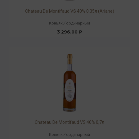
Chateau De Montifaud VS 40% 0,35л (Ariane)
Коньяк
/
ординарный
3 296.00 ₽
Chateau De Montifaud VS 40% 0,7л
Коньяк
/
ординарный