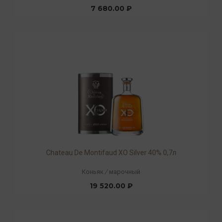
7 680.00 ₽
Chateau De Montifaud XO Silver 40% 0,7л
Коньяк
/
марочный
19 520.00 ₽