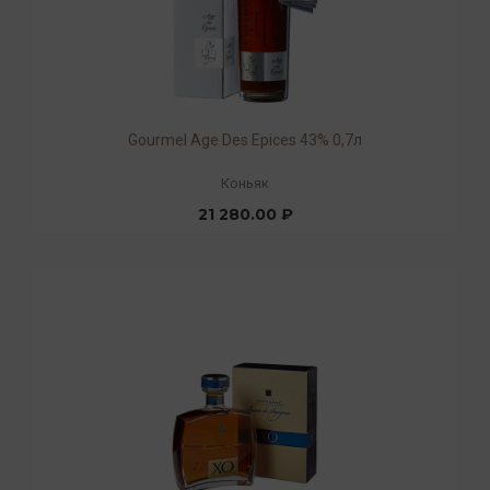
Gourmel Age Des Epices 43% 0,7л
Коньяк
21 280.00 ₽