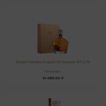
Boulard Calvados Auguste XO Decanter 40% 0,7л
Кальвадос
14 080.00 ₽