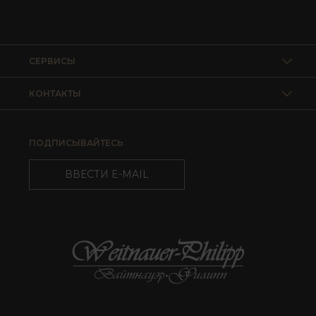
СЕРВИСЫ
КОНТАКТЫ
ПОДПИСЫВАЙТЕСЬ
ВВЕСТИ E-MAIL