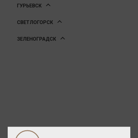
ГУРЬЕВСК
СВЕТЛОГОРСК
ЗЕЛЕНОГРАДСК