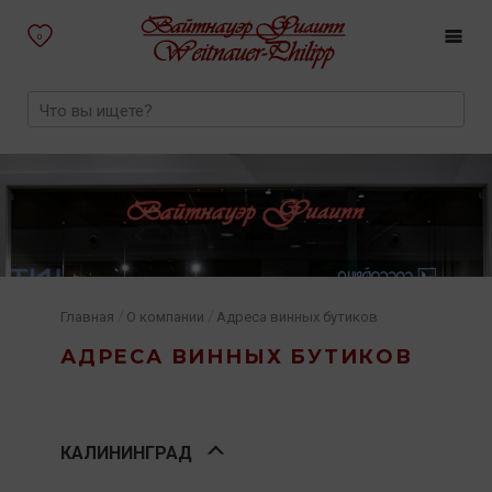
0
/
/
Главная
О компании
Адреса винных бутиков
АДРЕСА ВИННЫХ БУТИКОВ
КАЛИНИНГРАД