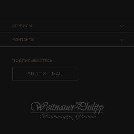
СЕРВИСЫ
КОНТАКТЫ
ПОДПИСЫВАЙТЕСЬ
ВВЕСТИ E-MAIL