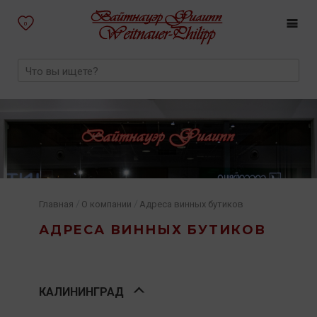
0
/
/
Главная
О компании
Адреса винных бутиков
АДРЕСА ВИННЫХ БУТИКОВ
КАЛИНИНГРАД