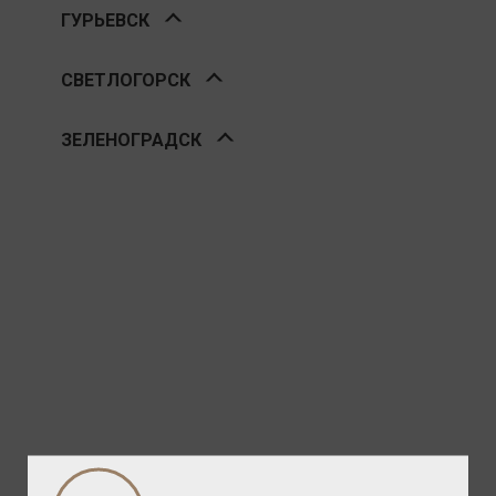
ГУРЬЕВСК
СВЕТЛОГОРСК
ЗЕЛЕНОГРАДСК