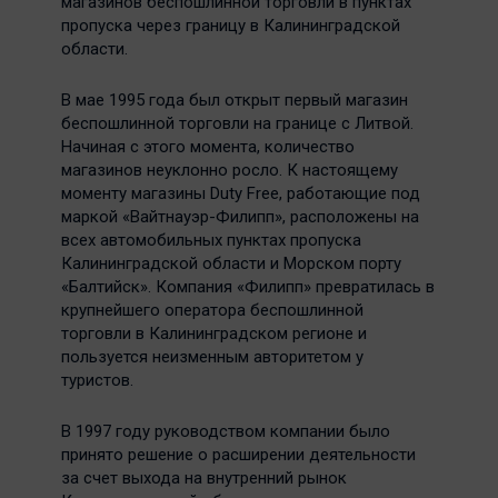
магазинов беспошлинной торговли в пунктах
пропуска через границу в Калининградской
области.
В мае 1995 года был открыт первый магазин
беспошлинной торговли на границе с Литвой.
Начиная с этого момента, количество
магазинов неуклонно росло. К настоящему
моменту магазины Duty Free, работающие под
маркой «Вайтнауэр-Филипп», расположены на
всех автомобильных пунктах пропуска
Калининградской области и Морском порту
«Балтийск». Компания «Филипп» превратилась в
крупнейшего оператора беспошлинной
торговли в Калининградском регионе и
пользуется неизменным авторитетом у
туристов.
В 1997 году руководством компании было
принято решение о расширении деятельности
за счет выхода на внутренний рынок