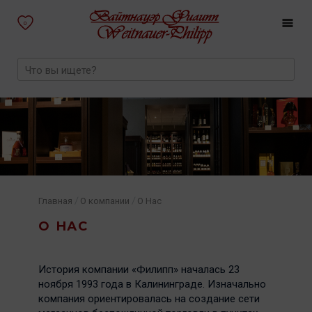
0
/
/
Главная
О компании
О Нас
О НАС
История компании «Филипп» началась 23
ноября 1993 года в Калининграде. Изначально
компания ориентировалась на создание сети