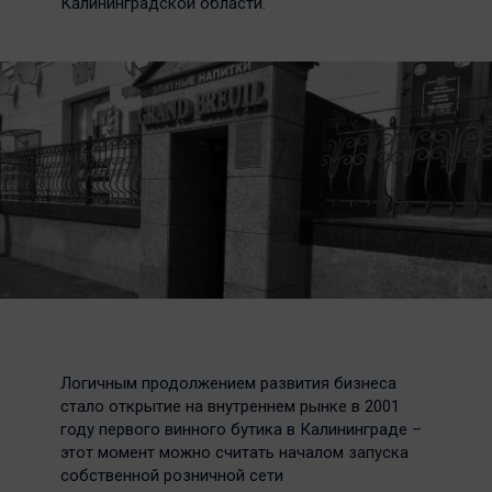
Калининградской области.
Логичным продолжением развития бизнеса
стало открытие на внутреннем рынке в 2001
году первого винного бутика в Калининграде –
этот момент можно считать началом запуска
собственной розничной сети