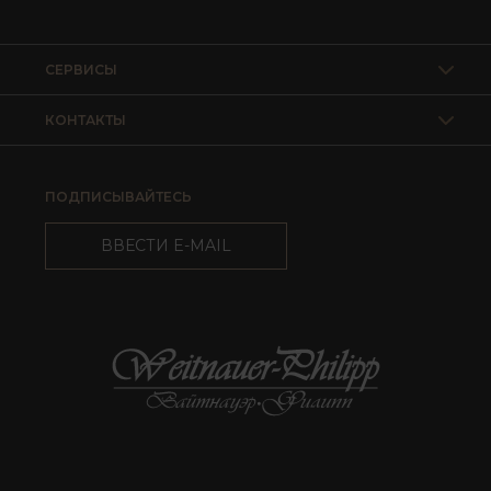
СЕРВИСЫ
КОНТАКТЫ
ПОДПИСЫВАЙТЕСЬ
ВВЕСТИ E-MAIL