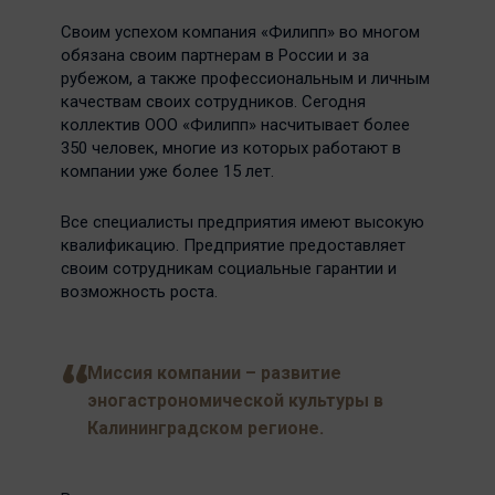
Своим успехом компания «Филипп» во многом
обязана своим партнерам в России и за
рубежом, а также профессиональным и личным
качествам своих сотрудников. Сегодня
коллектив ООО «Филипп» насчитывает более
350 человек, многие из которых работают в
компании уже более 15 лет.
Все специалисты предприятия имеют высокую
квалификацию. Предприятие предоставляет
своим сотрудникам социальные гарантии и
возможность роста.
Миссия компании – развитие
эногастрономической культуры в
Калининградском регионе.