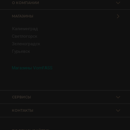
О КОМПАНИИ
МАГАЗИНЫ
Калининград
Светлогорск
Зеленоградск
Гурьевск
Магазины VomFASS
СЕРВИСЫ
КОНТАКТЫ