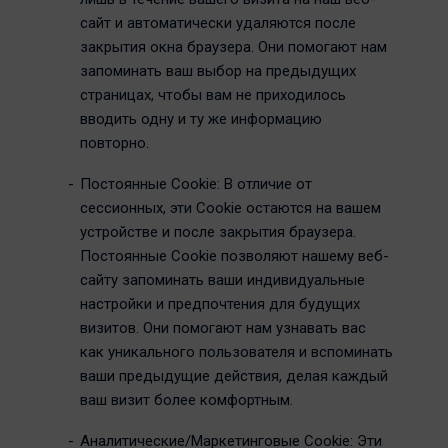
сайт и автоматически удаляются после
закрытия окна браузера. Они помогают нам
запоминать ваш выбор на предыдущих
страницах, чтобы вам не приходилось
вводить одну и ту же информацию
повторно.
Постоянные Cookie: В отличие от
сессионных, эти Cookie остаются на вашем
устройстве и после закрытия браузера.
Постоянные Cookie позволяют нашему веб-
сайту запоминать ваши индивидуальные
настройки и предпочтения для будущих
визитов. Они помогают нам узнавать вас
как уникального пользователя и вспоминать
ваши предыдущие действия, делая каждый
ваш визит более комфортным.
Аналитические/Маркетинговые Cookie: Эти