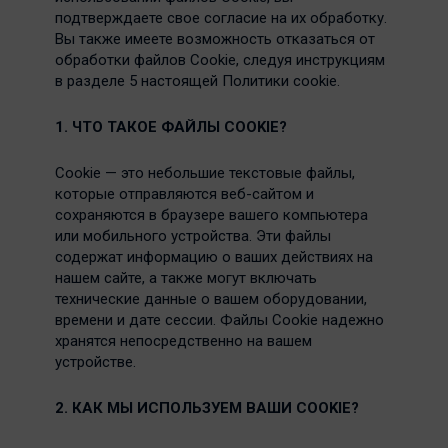
подтверждаете свое согласие на их обработку.
Вы также имеете возможность отказаться от
обработки файлов Cookie, следуя инструкциям
в разделе 5 настоящей Политики cookie.
1. ЧТО ТАКОЕ ФАЙЛЫ COOKIE
?
Cookie — это небольшие текстовые файлы,
которые отправляются веб-сайтом и
сохраняются в браузере вашего компьютера
или мобильного устройства. Эти файлы
содержат информацию о ваших действиях на
нашем сайте, а также могут включать
технические данные о вашем оборудовании,
времени и дате сессии. Файлы Cookie надежно
хранятся непосредственно на вашем
устройстве.
2. КАК МЫ ИСПОЛЬЗУЕМ ВАШИ COOKIE?