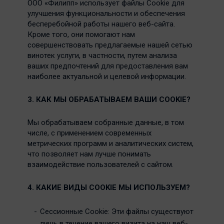
ООО «Филипп» использует файлы Cookie для
улучшения функциональности и обеспечения
бесперебойной работы нашего веб-сайта.
Кроме того, они помогают нам
совершенствовать предлагаемые нашей сетью
винотек услуги, в частности, путем анализа
ваших предпочтений для предоставления вам
наиболее актуальной и целевой информации.
3. КАК МЫ ОБРАБАТЫВАЕМ ВАШИ COOKIE?
Мы обрабатываем собранные данные, в том
числе, с применением современных
метрических программ и аналитических систем,
что позволяет нам лучше понимать
взаимодействие пользователей с сайтом.
4. КАКИЕ ВИДЫ COOKIE МЫ ИСПОЛЬЗУЕМ?
Сессионные Cookie: Эти файлы существуют
лишь в течение вашего визита на наш веб-