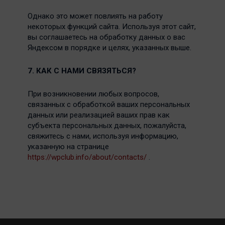
Однако это может повлиять на работу
некоторых функций сайта. Используя этот сайт,
вы соглашаетесь на обработку данных о вас
Яндексом в порядке и целях, указанных выше.
7. КАК
С НАМИ СВЯЗЯТЬСЯ?
При возникновении любых вопросов,
связанных с обработкой ваших персональных
данных или реализацией ваших прав как
субъекта персональных данных, пожалуйста,
свяжитесь с нами, используя информацию,
указанную на странице
https://wpclub.info/about/contacts/
.