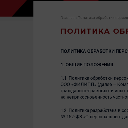
Главная
Политика обработки персо
/
ПОЛИТИКА ОБ
ПОЛИТИКА ОБРАБОТКИ ПЕР
1. ОБЩИЕ ПОЛОЖЕНИЯ
1.1. Политика обработки пер
ООО «ФИЛИПП» (далее – Компан
гражданско-правовых и иных о
на неприкосновенность частно
1.2. Политика разработана в со
№ 152-ФЗ «О персональных да