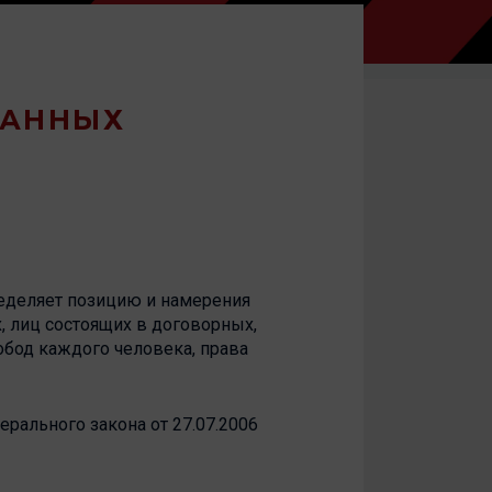
ДАННЫХ
еделяет позицию и намерения
 лиц состоящих в договорных,
бод каждого человека, права
дерального закона от 27.07.2006