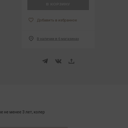
В КОРЗИНУ
Добавить в избранное
В наличии в 6 магазинах
 не менее 3 лет, колер