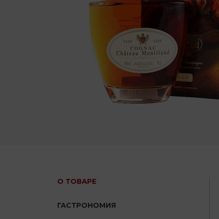
О ТОВАРЕ
ГАСТРОНОМИЯ