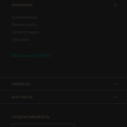
МАГАЗИНЫ
Калининград
Светлогорск
Зеленоградск
Гурьевск
Магазины VomFASS
СЕРВИСЫ
КОНТАКТЫ
ПОДПИСЫВАЙТЕСЬ