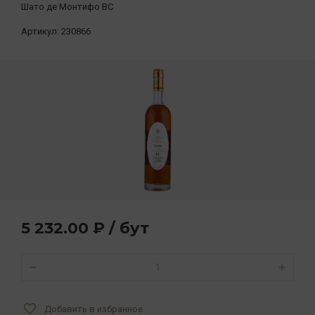
Шато де Монтифо ВС
Артикул:
230866
5 232.00 ₽ / бут
Добавить в избранное