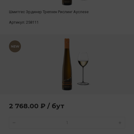
Шмитгес Эрдинер Трепхен Рислинг Ауслезе
Артикул:
258111
2 768.00 ₽ / бут