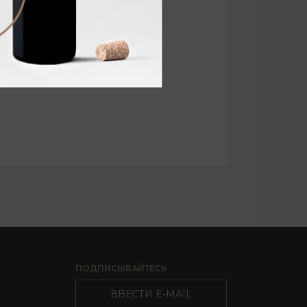
ПОДПИСЫВАЙТЕСЬ
ВВЕСТИ E-MAIL