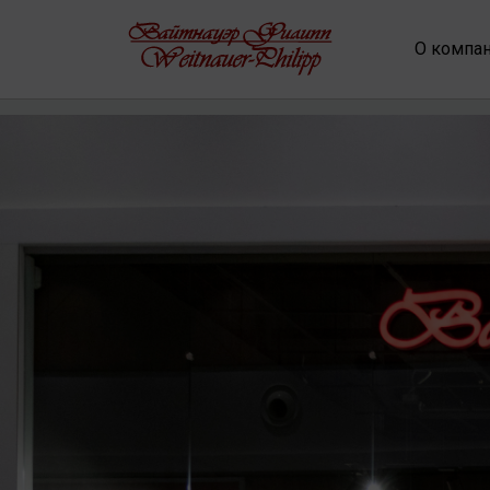
О компа