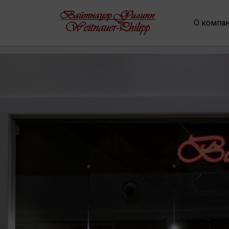
О компа