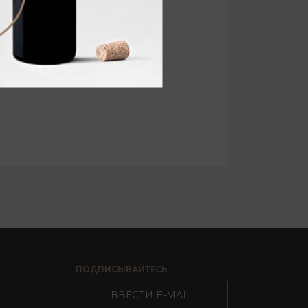
ПОДПИСЫВАЙТЕСЬ
ВВЕСТИ E-MAIL