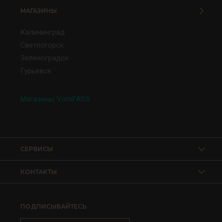
МАГАЗИНЫ
Калининград
Светлогорск
Зеленоградск
Гурьевск
Магазины VomFASS
СЕРВИСЫ
КОНТАКТЫ
ПОДПИСЫВАЙТЕСЬ