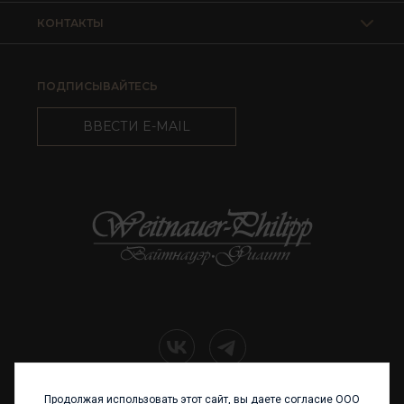
КОНТАКТЫ
ПОДПИСЫВАЙТЕСЬ
ВВЕСТИ E-MAIL
Продолжая использовать этот сайт, вы даете согласие ООО