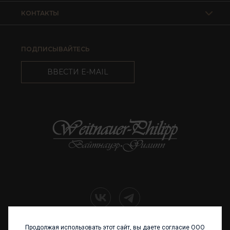
КОНТАКТЫ
ПОДПИСЫВАЙТЕСЬ
ВВЕСТИ E-MAIL
Продолжая использовать этот сайт, вы даете согласие ООО