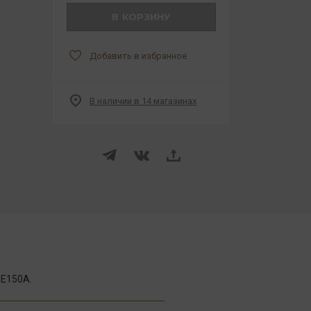
В КОРЗИНУ
Добавить в избранное
В наличии в 14 магазинах
 Е150А.