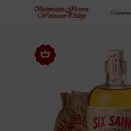
О компа