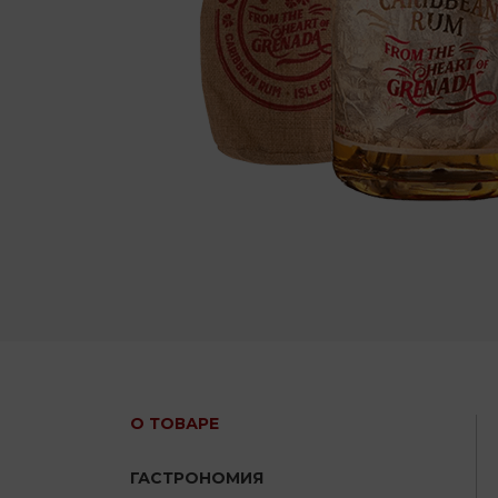
О ТОВАРЕ
ГАСТРОНОМИЯ