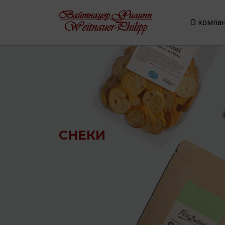
О компа
СНЕКИ