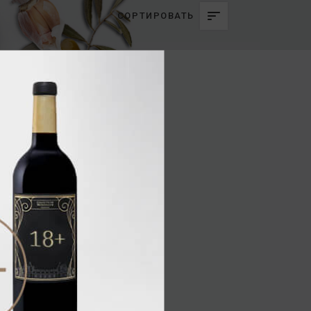
СОРТИРОВАТЬ