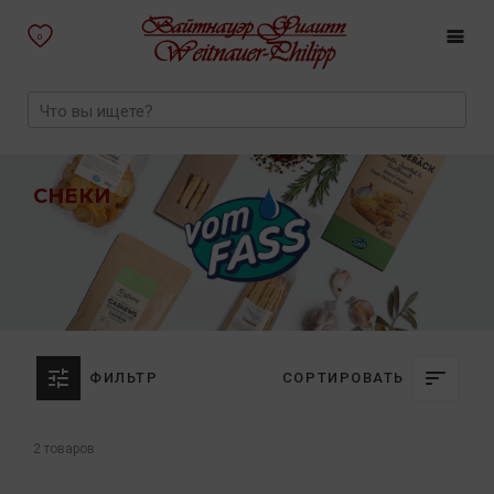
0
СНЕКИ
ФИЛЬТР
СОРТИРОВАТЬ
2 товаров