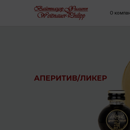
О компа
АПЕРИТИВ/ЛИКЕР