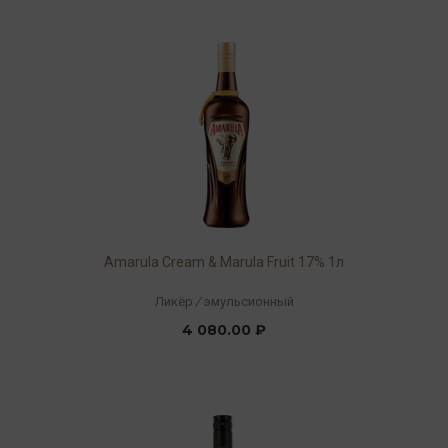
Amarula Cream & Marula Fruit 17% 1л
Ликёр
/
эмульсионный
4 080.00 ₽