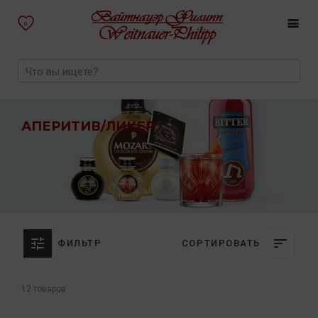
0
АПЕРИТИВ/ЛИКЕР
ФИЛЬТР
СОРТИРОВАТЬ
12 товаров