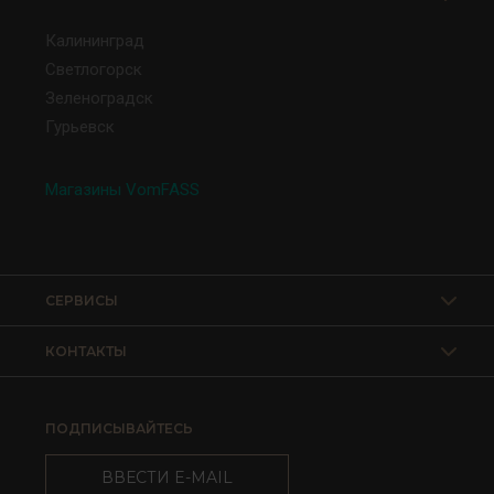
Калининград
Светлогорск
Зеленоградск
Гурьевск
Магазины VomFASS
СЕРВИСЫ
КОНТАКТЫ
ПОДПИСЫВАЙТЕСЬ
ВВЕСТИ E-MAIL