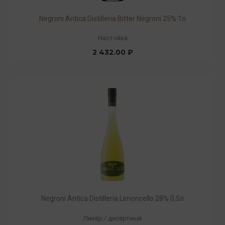
Negroni Antica Distilleria Bitter Negroni 25% 1л
Настойка
2 432.00 ₽
Negroni Antica Distilleria Limoncello 28% 0,5л
Ликёр
/
десертный