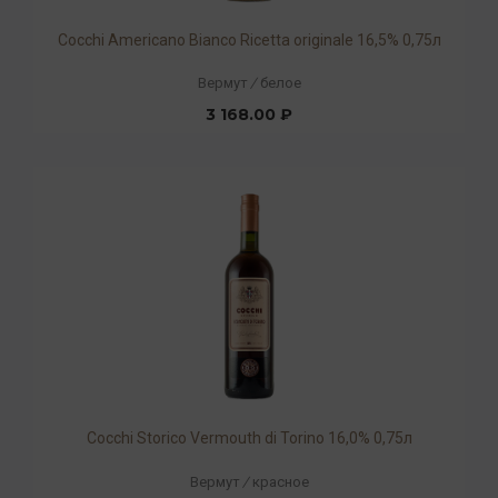
Cocchi Americano Bianco Ricetta originale 16,5% 0,75л
Вермут
/
белое
3 168.00 ₽
Cocchi Storico Vermouth di Torino 16,0% 0,75л
Вермут
/
красное